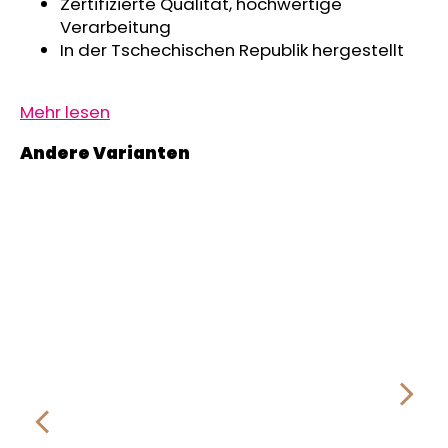
Zertifizierte Qualität, hochwertige
Verarbeitung
In der Tschechischen Republik hergestellt
Mehr lesen