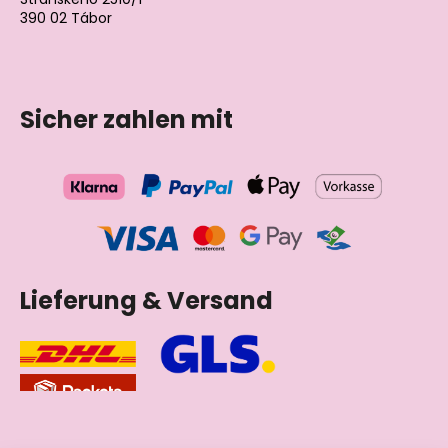
390 02 Tábor
Tschechische Republik
Sicher zahlen mit
Lieferung & Versand