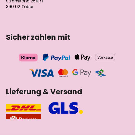
Stránského 2510/1
390 02 Tábor
Tschechische Republik
Sicher zahlen mit
Lieferung & Versand