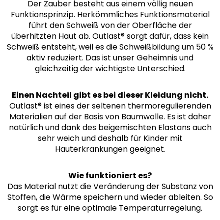
Der Zauber besteht aus einem völlig neuen
Funktionsprinzip. Herkömmliches Funktionsmaterial
führt den Schweiß von der Oberfläche der
überhitzten Haut ab. Outlast® sorgt dafür, dass kein
Schweiß entsteht, weil es die Schweißbildung um 50 %
aktiv reduziert. Das ist unser Geheimnis und
gleichzeitig der wichtigste Unterschied.
Einen Nachteil gibt es bei dieser Kleidung nicht.
Outlast® ist eines der seltenen thermoregulierenden
Materialien auf der Basis von Baumwolle. Es ist daher
natürlich und dank des beigemischten Elastans auch
sehr weich und deshalb für Kinder mit
Hauterkrankungen geeignet.
Wie funktioniert es?
Das Material nutzt die Veränderung der Substanz von
Stoffen, die Wärme speichern und wieder ableiten. So
sorgt es für eine optimale Temperaturregelung.