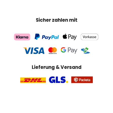
Si
cher zahlen mit
Lieferung & Versand