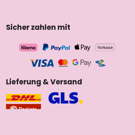
Tschechische Republik
Sicher zahlen mit
Lieferung & Versand