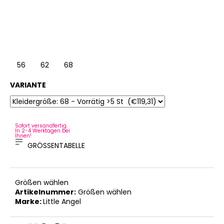
56
62
68
VARIANTE
Sofort versandfertig.
In 2-4 Werktagen bei
Ihnen!
GRÖSSENTABELLE
Größen wählen
Artikelnummer:
Größen wählen
Marke:
Little Angel