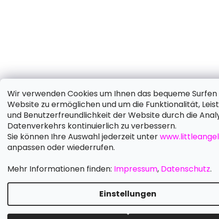
Wir verwenden Cookies um Ihnen das bequeme Surfen 
Website zu ermöglichen und um die Funktionalität, Leis
und Benutzerfreundlichkeit der Website durch die Anal
Datenverkehrs kontinuierlich zu verbessern.
Sie können Ihre Auswahl jederzeit unter
www.littleangel
anpassen oder wiederrufen.
Mehr Informationen finden:
Impressum
,
Datenschutz
.
Einstellungen