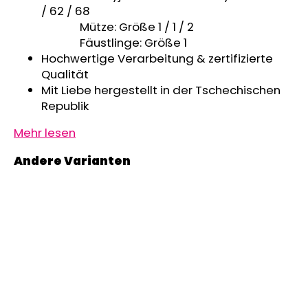
/ 62 / 68
Mütze: Größe 1 / 1 / 2
Fäustlinge: Größe 1
Hochwertige Verarbeitung & zertifizierte
Qualität
Mit Liebe hergestellt in der Tschechischen
Republik
Mehr lesen