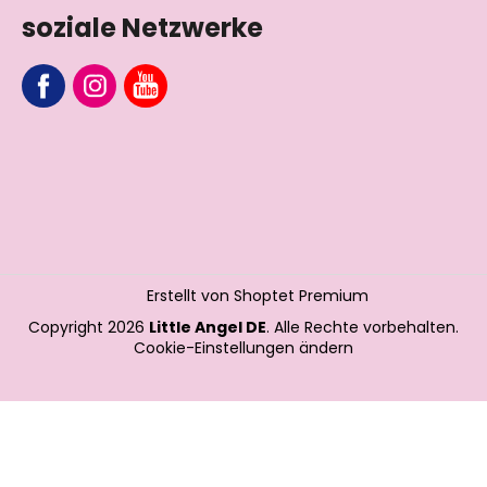
soziale Netzwerke
Erstellt von Shoptet Premium
Copyright 2026
Little Angel DE
. Alle Rechte vorbehalten.
Cookie-Einstellungen ändern