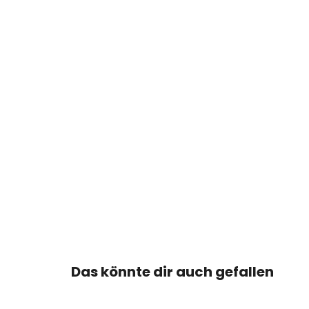
Das könnte dir auch gefallen