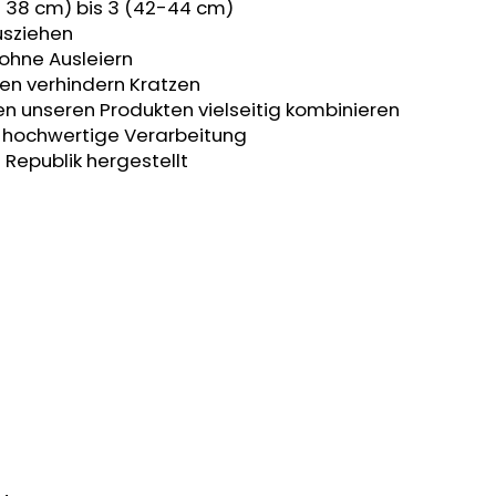
- 38 cm) bis 3 (42-44 cm)
usziehen
 ohne Ausleiern
en verhindern Kratzen
en unseren Produkten vielseitig kombinieren
t, hochwertige Verarbeitung
 Republik hergestellt