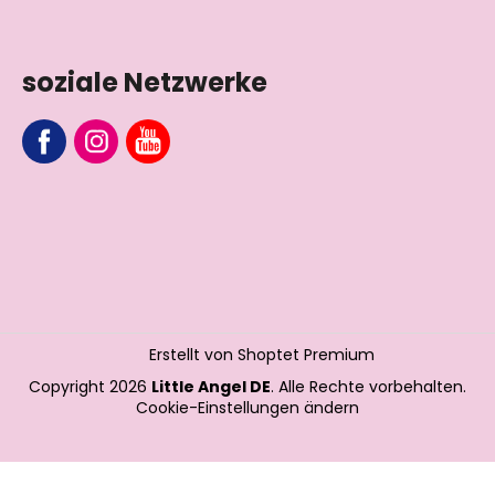
soziale Netzwerke
Erstellt von Shoptet Premium
Copyright 2026
Little Angel DE
. Alle Rechte vorbehalten.
Cookie-Einstellungen ändern