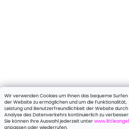
Wir verwenden Cookies um Ihnen das bequeme Surfen 
der Website zu ermöglichen und um die Funktionalität,
Leistung und Benutzerfreundlichkeit der Website durch 
Analyse des Datenverkehrs kontinuierlich zu verbesser
Sie können Ihre Auswahl jederzeit unter
www.littleangel
anpassen oder wiederrufen.