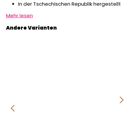
In der Tschechischen Republik hergestellt
Mehr lesen