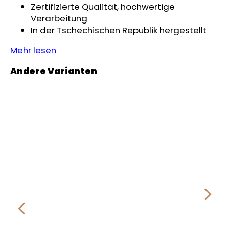
Zertifizierte Qualität, hochwertige
Verarbeitung
In der Tschechischen Republik hergestellt
Mehr lesen