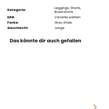
Leggings, Shorts,
Kategorie
:
Boxershorts
EAN
:
Variante wählen
Farbe
:
Grün
,
Khaki
Geschlecht
:
Junge
Das könnte dir auch gefallen