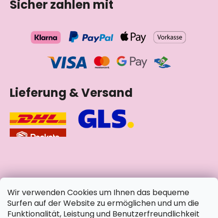
Sicher zahlen mit
Lieferung & Versand
soziale Netzwerke
Wir verwenden Cookies um Ihnen das bequeme
Surfen auf der Website zu ermöglichen und um die
Funktionalität, Leistung und Benutzerfreundlichkeit