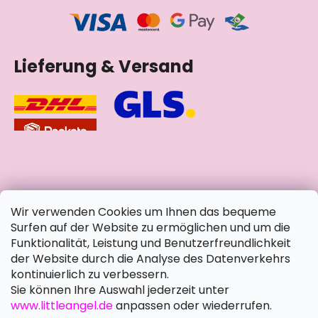
Lieferung & Versand
soziale Netzwerke
Wir verwenden Cookies um Ihnen das bequeme
Surfen auf der Website zu ermöglichen und um die
Funktionalität, Leistung und Benutzerfreundlichkeit
der Website durch die Analyse des Datenverkehrs
kontinuierlich zu verbessern.
Sie können Ihre Auswahl jederzeit unter
www.littleangel.de
anpassen oder wiederrufen.