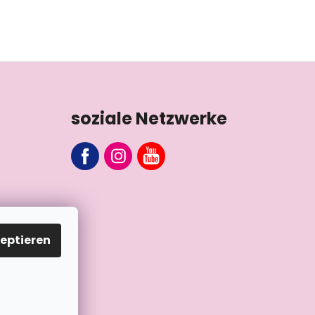
soziale Netzwerke
eptieren