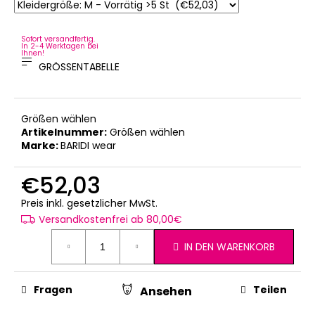
Sofort versandfertig.
In 2-4 Werktagen bei
Ihnen!
GRÖSSENTABELLE
Größen wählen
Artikelnummer:
Größen wählen
Marke:
BARIDI wear
€52,03
Verkaufspreis:
Preis inkl. gesetzlicher MwSt.
Versandkostenfrei ab 80,00€
IN DEN WARENKORB
Fragen
Teilen
Ansehen