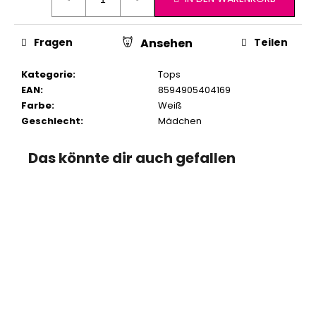
Fragen
Teilen
Ansehen
Kategorie
:
Tops
EAN
:
8594905404169
Farbe
:
Weiß
Geschlecht
:
Mädchen
Das könnte dir auch gefallen