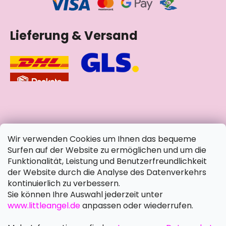
Lieferung & Versand
soziale Netzwerke
Wir verwenden Cookies um Ihnen das bequeme
Surfen auf der Website zu ermöglichen und um die
Funktionalität, Leistung und Benutzerfreundlichkeit
der Website durch die Analyse des Datenverkehrs
kontinuierlich zu verbessern.
Sie können Ihre Auswahl jederzeit unter
www.littleangel.de
anpassen oder wiederrufen.