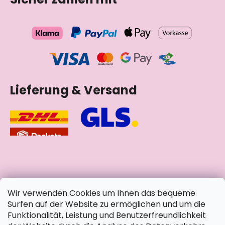
Lieferung & Versand
soziale Netzwerke
Wir verwenden Cookies um Ihnen das bequeme
Surfen auf der Website zu ermöglichen und um die
Funktionalität, Leistung und Benutzerfreundlichkeit