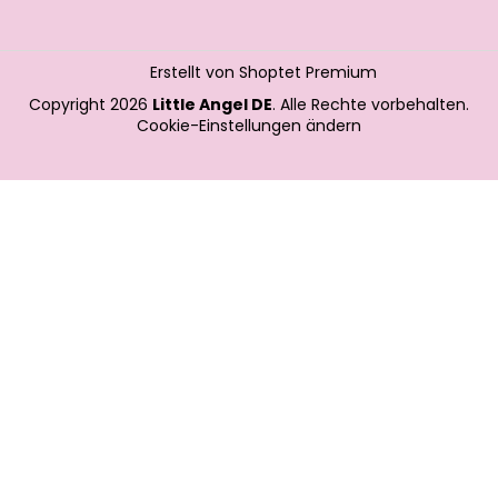
Erstellt von Shoptet Premium
Copyright 2026
Little Angel DE
. Alle Rechte vorbehalten.
Cookie-Einstellungen ändern