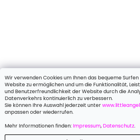
Wir verwenden Cookies um Ihnen das bequeme Surfen 
Website zu ermöglichen und um die Funktionalität, Leis
und Benutzerfreundlichkeit der Website durch die Anal
Datenverkehrs kontinuierlich zu verbessern.
Sie können Ihre Auswahl jederzeit unter
www.littleangel
anpassen oder wiederrufen.
Mehr Informationen finden:
Impressum
,
Datenschutz
.