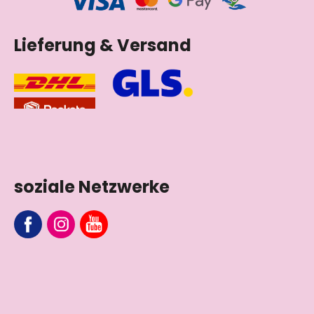
Lieferung & Versand
soziale Netzwerke