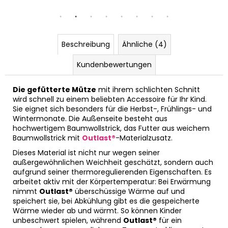
Beschreibung
Ähnliche (4)
Kundenbewertungen
Die gefütterte Mütze
mit ihrem schlichten Schnitt
wird schnell zu einem beliebten Accessoire für Ihr Kind.
Sie eignet sich besonders für die Herbst-, Frühlings- und
Wintermonate. Die Außenseite besteht aus
hochwertigem Baumwollstrick, das Futter aus weichem
Baumwollstrick mit
Outlast®
-Materialzusatz.
Dieses Material ist nicht nur wegen seiner
außergewöhnlichen Weichheit geschätzt, sondern auch
aufgrund seiner thermoregulierenden Eigenschaften. Es
arbeitet aktiv mit der Körpertemperatur: Bei Erwärmung
nimmt
Outlast®
überschüssige Wärme auf und
speichert sie, bei Abkühlung gibt es die gespeicherte
Wärme wieder ab und wärmt. So können Kinder
unbeschwert spielen, während
Outlast®
für ein