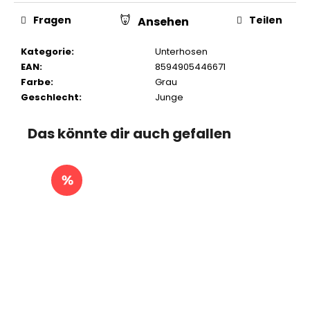
Fragen
Teilen
Ansehen
Kategorie
:
Unterhosen
EAN
:
8594905446671
Farbe
:
Grau
Geschlecht
:
Junge
Das könnte dir auch gefallen