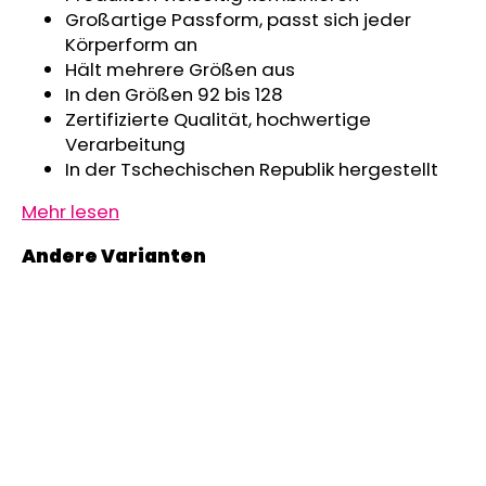
Großartige Passform, passt sich jeder
Körperform an
Hält mehrere Größen aus
In den Größen 92 bis 128
Zertifizierte Qualität, hochwertige
Verarbeitung
In der Tschechischen Republik hergestellt
Mehr lesen