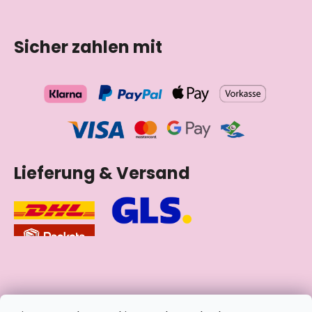
Sicher zahlen mit
Lieferung & Versand