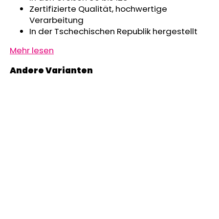
Zertifizierte Qualität, hochwertige
Verarbeitung
In der Tschechischen Republik hergestellt
Mehr lesen