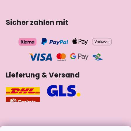
Sicher zahlen mit
Lieferung & Versand