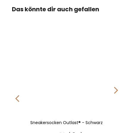
Das könnte dir auch gefallen
Sneakersocken Outlast® - Schwarz