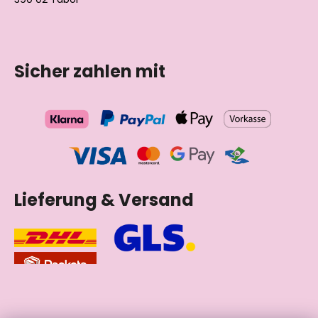
Tschechische Republik
Sicher zahlen mit
Lieferung & Versand