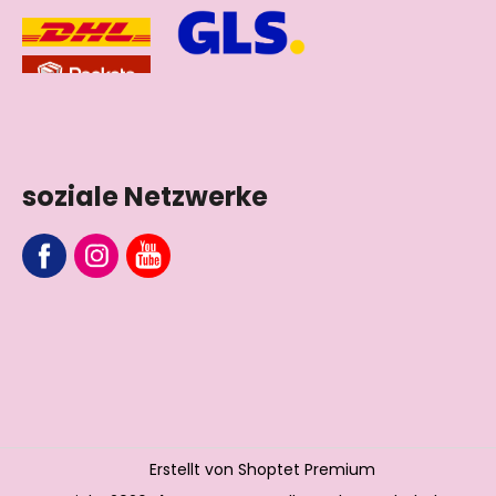
soziale Netzwerke
Erstellt von Shoptet Premium