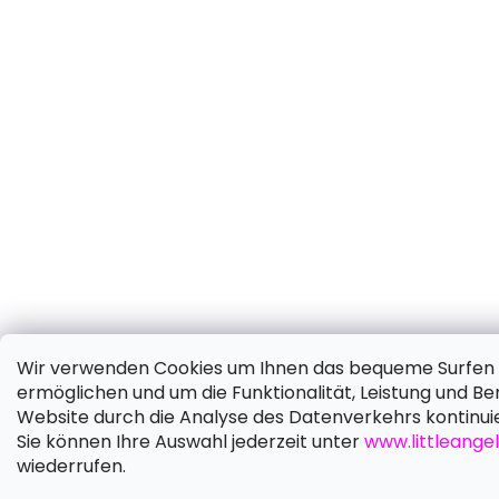
Wir verwenden Cookies um Ihnen das bequeme Surfen 
ermöglichen und um die Funktionalität, Leistung und Be
Website durch die Analyse des Datenverkehrs kontinuie
Sie können Ihre Auswahl jederzeit unter
www.littleangel
wiederrufen.