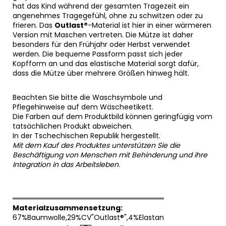
hat das Kind während der gesamten Tragezeit ein
angenehmes Tragegefühl, ohne zu schwitzen oder zu
frieren. Das
Outlast®
-Material ist hier in einer wärmeren
Version mit Maschen vertreten. Die Mütze ist daher
besonders für den Frühjahr oder Herbst verwendet
werden. Die bequeme Passform passt sich jeder
Kopfform an und das elastische Material sorgt dafür,
dass die Mütze über mehrere Größen hinweg hält.
Beachten Sie bitte die Waschsymbole und
Pflegehinweise auf dem Wäscheetikett.
Die Farben auf dem Produktbild können geringfügig vom
tatsächlichen Produkt abweichen.
In der Tschechischen Republik hergestellt.
Mit dem Kauf des Produktes unterstützen Sie die
Beschäftigung von Menschen mit Behinderung und ihre
Integration in das Arbeitsleben.
══════════════════════════════
Materialzusammensetzung:
67%Baumwolle,29%CV"Outlast®",4%Elastan