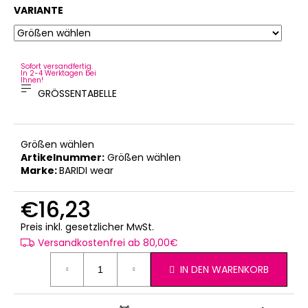
VARIANTE
Sofort versandfertig.
In 2-4 Werktagen bei
Ihnen!
GRÖSSENTABELLE
Größen wählen
Artikelnummer:
Größen wählen
Marke:
BARIDI wear
€16,23
Verkaufspreis:
Preis inkl. gesetzlicher MwSt.
Versandkostenfrei ab 80,00€
IN DEN WARENKORB