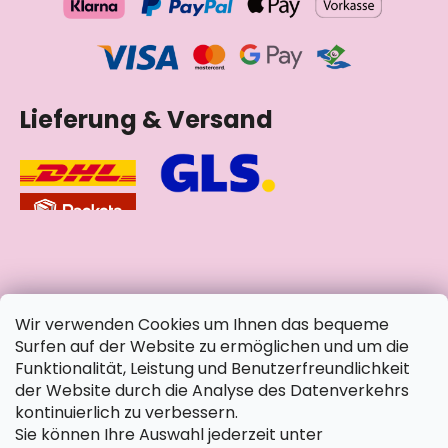
Lieferung & Versand
soziale Netzwerke
Wir verwenden Cookies um Ihnen das bequeme
Surfen auf der Website zu ermöglichen und um die
Funktionalität, Leistung und Benutzerfreundlichkeit
der Website durch die Analyse des Datenverkehrs
kontinuierlich zu verbessern.
Sie können Ihre Auswahl jederzeit unter