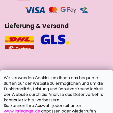
Lieferung & Versand
soziale Netzwerke
Wir verwenden Cookies um Ihnen das bequeme
Surfen auf der Website zu ermöglichen und um die
Funktionalität, Leistung und Benutzerfreundlichkeit
der Website durch die Analyse des Datenverkehrs
kontinuierlich zu verbessern.
Sie können Ihre Auswahl jederzeit unter
www.littleangel.de
anpassen oder wiederrufen.