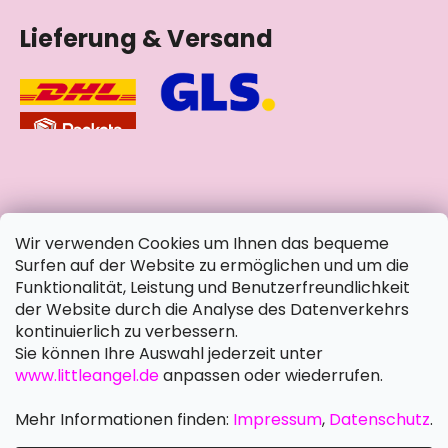
Lieferung & Versand
soziale Netzwerke
Wir verwenden Cookies um Ihnen das bequeme
Surfen auf der Website zu ermöglichen und um die
Funktionalität, Leistung und Benutzerfreundlichkeit
der Website durch die Analyse des Datenverkehrs
kontinuierlich zu verbessern.
Sie können Ihre Auswahl jederzeit unter
www.littleangel.de
anpassen oder wiederrufen.
Mehr Informationen finden:
Impressum
,
Datenschutz
.