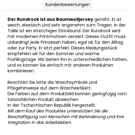
Kundenbewertungen
Der Rundrock ist aus Baumwolljersey
genäht. Er ist
weich, elastisch und sehr angenehm zum Tragen. In der
Taille ist ein stretchiges Strickbund. Der Rundrock wird
mit modernen Printmotiven verziert. Dieses Outfit muss
unbedingt jede Prinzessin haben, egal ob für den Alltag
oder zur Party. Er sitzt perfekt. Dieses Kleidungsstück
empfehlen wir für den Sommer und warme
Frühlingstage. Wir bieten ihn in unterschiedlichen Farben,
und so können Sie einfach mit anderen Produkten
kombinieren.
Beachten Sie bitte die Waschsymbole und
Pflegehinweise auf dem Wäscheetikett.
Die Farben auf dem Produktbild können geringfügig vom
tatsächlichen Produkt abweichen.
In der Tschechischen Republik hergestellt.
Mit dem Kauf des Produktes unterstützen Sie die
Beschäftigung von Menschen mit Behinderung und ihre
Integration in das Arbeitsleben.