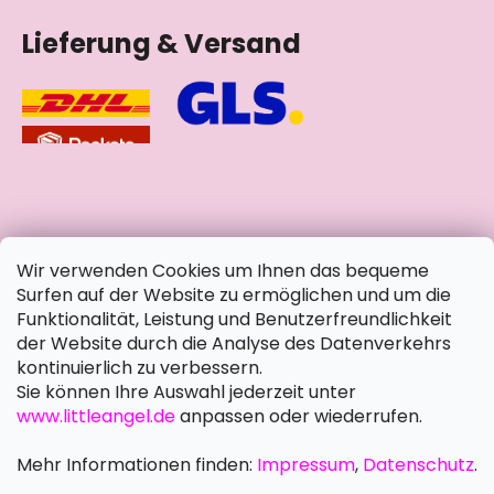
Lieferung & Versand
soziale Netzwerke
Wir verwenden Cookies um Ihnen das bequeme
Surfen auf der Website zu ermöglichen und um die
Funktionalität, Leistung und Benutzerfreundlichkeit
der Website durch die Analyse des Datenverkehrs
kontinuierlich zu verbessern.
Sie können Ihre Auswahl jederzeit unter
www.littleangel.de
anpassen oder wiederrufen.
Mehr Informationen finden:
Impressum
,
Datenschutz
.