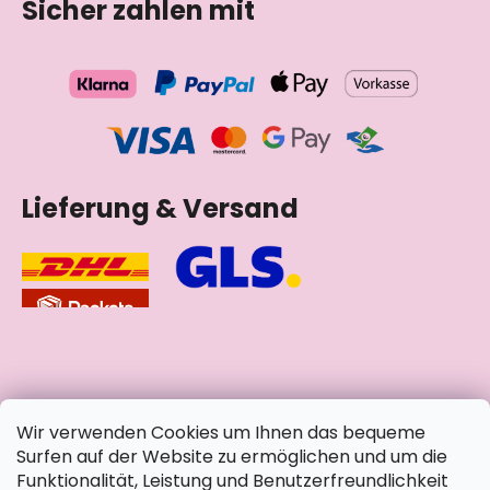
Sicher zahlen mit
Lieferung & Versand
soziale Netzwerke
Wir verwenden Cookies um Ihnen das bequeme
Surfen auf der Website zu ermöglichen und um die
Funktionalität, Leistung und Benutzerfreundlichkeit