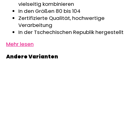
vielseitig kombinieren
In den Größen 80 bis 104
Zertifizierte Qualität, hochwertige
Verarbeitung
In der Tschechischen Republik hergestellt
Mehr lesen