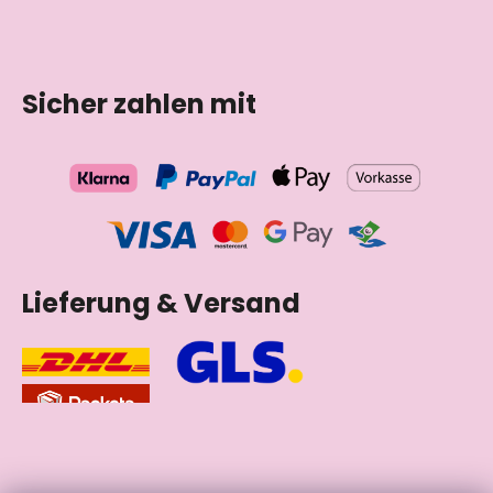
Tschechische Republik
Sicher zahlen mit
Lieferung & Versand