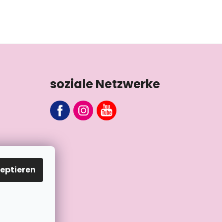
soziale Netzwerke
eptieren