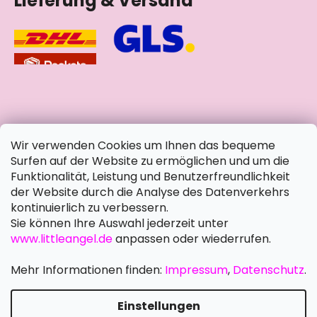
Lieferung & Versand
soziale Netzwerke
Wir verwenden Cookies um Ihnen das bequeme
Surfen auf der Website zu ermöglichen und um die
Funktionalität, Leistung und Benutzerfreundlichkeit
der Website durch die Analyse des Datenverkehrs
kontinuierlich zu verbessern.
Sie können Ihre Auswahl jederzeit unter
www.littleangel.de
anpassen oder wiederrufen.
Mehr Informationen finden:
Impressum
,
Datenschutz
.
Einstellungen