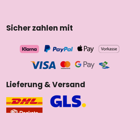
Tschechische Republik
Sicher zahlen mit
Lieferung & Versand