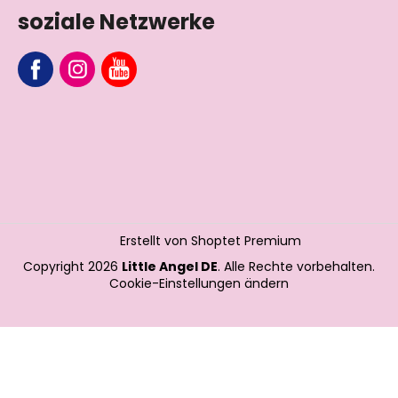
soziale Netzwerke
Erstellt von Shoptet Premium
Copyright 2026
Little Angel DE
. Alle Rechte vorbehalten.
Cookie-Einstellungen ändern