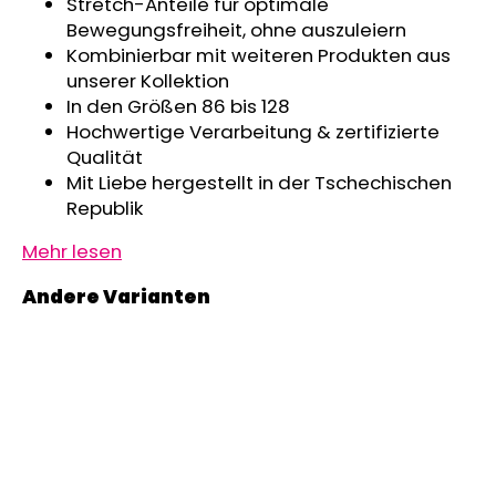
Stretch-Anteile für optimale
Bewegungsfreiheit, ohne auszuleiern
Kombinierbar mit weiteren Produkten aus
unserer Kollektion
In den Größen 86 bis 128
Hochwertige Verarbeitung & zertifizierte
Qualität
Mit Liebe hergestellt in der Tschechischen
Republik
Mehr lesen