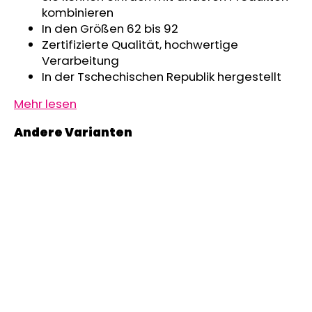
kombinieren
In den Größen 62 bis 92
Zertifizierte Qualität, hochwertige
Verarbeitung
In der Tschechischen Republik hergestellt
Mehr lesen