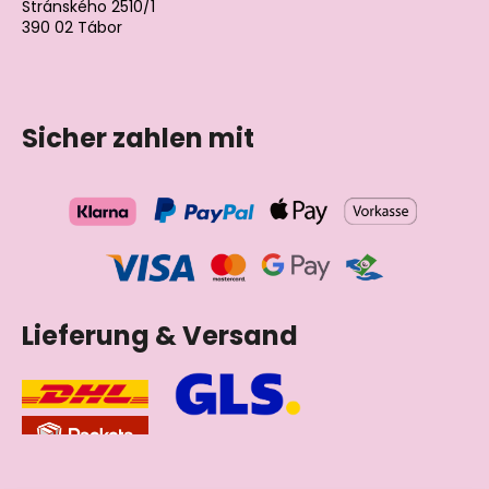
Stránského 2510/1
390 02 Tábor
Tschechische Republik
Sicher zahlen mit
Lieferung & Versand