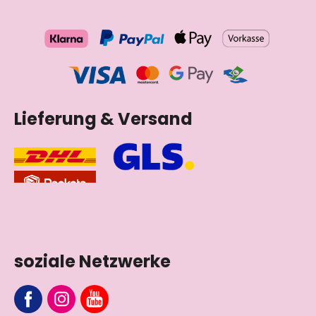
Lieferung & Versand
soziale Netzwerke