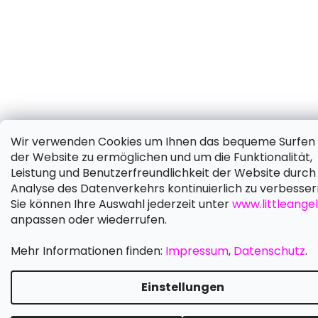
Wir verwenden Cookies um Ihnen das bequeme Surfen 
der Website zu ermöglichen und um die Funktionalität,
Leistung und Benutzerfreundlichkeit der Website durch 
Analyse des Datenverkehrs kontinuierlich zu verbesser
Sie können Ihre Auswahl jederzeit unter
www.littleangel
anpassen oder wiederrufen.
Mehr Informationen finden:
Impressum
,
Datenschutz
.
Einstellungen