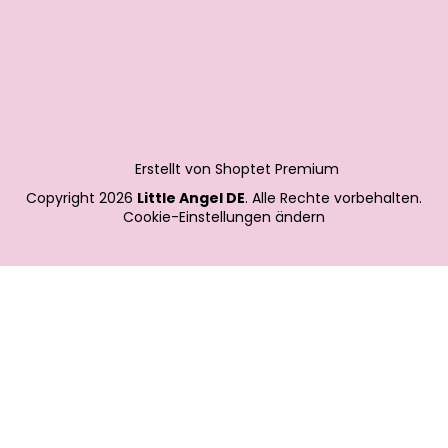
Erstellt von Shoptet Premium
Copyright 2026
Little Angel DE
. Alle Rechte vorbehalten.
Cookie-Einstellungen ändern