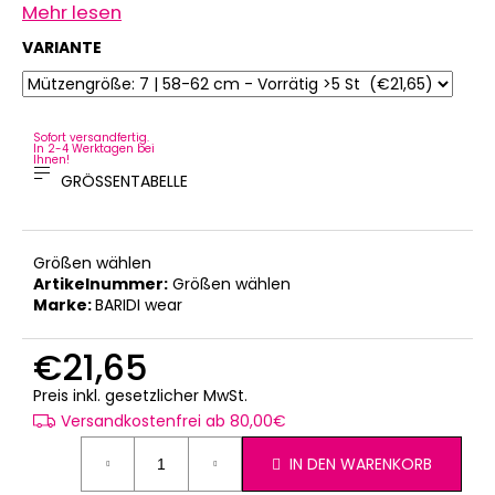
Mehr lesen
VARIANTE
Sofort versandfertig.
In 2-4 Werktagen bei
Ihnen!
GRÖSSENTABELLE
Größen wählen
Artikelnummer:
Größen wählen
Marke:
BARIDI wear
€21,65
Verkaufspreis:
Preis inkl. gesetzlicher MwSt.
Versandkostenfrei ab 80,00€
IN DEN WARENKORB