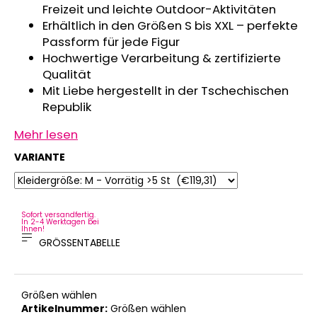
Freizeit und leichte Outdoor-Aktivitäten
Erhältlich in den Größen S bis XXL – perfekte
Passform für jede Figur
Hochwertige Verarbeitung & zertifizierte
Qualität
Mit Liebe hergestellt in der Tschechischen
Republik
Mehr lesen
VARIANTE
Sofort versandfertig.
In 2-4 Werktagen bei
Ihnen!
GRÖSSENTABELLE
Größen wählen
Artikelnummer:
Größen wählen