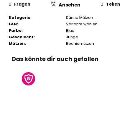
Fragen
Teilen
Ansehen
Kategorie
:
Dünne Mützen
EAN
:
Variante wählen
Farbe
:
Blau
Geschlecht
:
Junge
Mützen
:
Beaniemützen
Das könnte dir auch gefallen