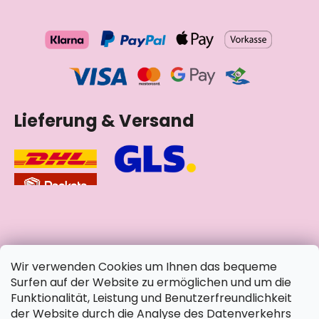
Lieferung & Versand
soziale Netzwerke
Wir verwenden Cookies um Ihnen das bequeme
Surfen auf der Website zu ermöglichen und um die
Funktionalität, Leistung und Benutzerfreundlichkeit
der Website durch die Analyse des Datenverkehrs