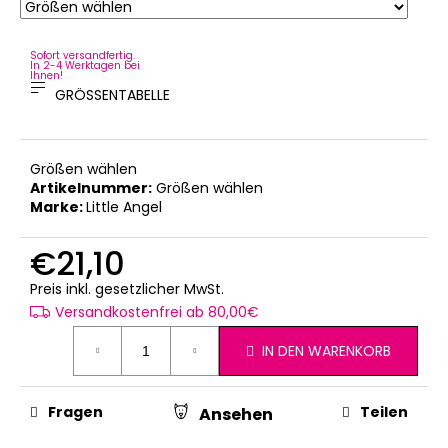
Sofort versandfertig.
In 2-4 Werktagen bei
Ihnen!
GRÖSSENTABELLE
Größen wählen
Artikelnummer:
Größen wählen
Marke:
Little Angel
€21,10
Verkaufspreis:
Preis inkl. gesetzlicher MwSt.
Versandkostenfrei ab 80,00€
IN DEN WARENKORB
Fragen
Teilen
Ansehen