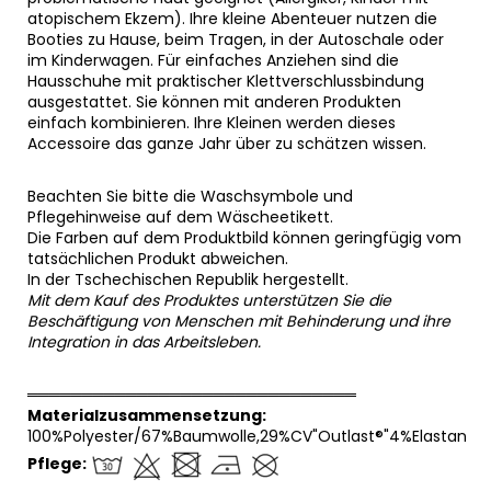
atopischem Ekzem). Ihre kleine Abenteuer nutzen die
Booties zu Hause, beim Tragen, in der Autoschale oder
im Kinderwagen. Für einfaches Anziehen sind die
Hausschuhe mit praktischer Klettverschlussbindung
ausgestattet. Sie können mit anderen Produkten
einfach kombinieren. Ihre Kleinen werden dieses
Accessoire das ganze Jahr über zu schätzen wissen.
Beachten Sie bitte die Waschsymbole und
Pflegehinweise auf dem Wäscheetikett.
Die Farben auf dem Produktbild können geringfügig vom
tatsächlichen Produkt abweichen.
In der Tschechischen Republik hergestellt.
Mit dem Kauf des Produktes unterstützen Sie die
Beschäftigung von Menschen mit Behinderung und ihre
Integration in das Arbeitsleben.
══════════════════════════════
Materialzusammensetzung:
100%Polyester/67%Baumwolle,29%CV"Outlast®"4%Elastan
Pflege: