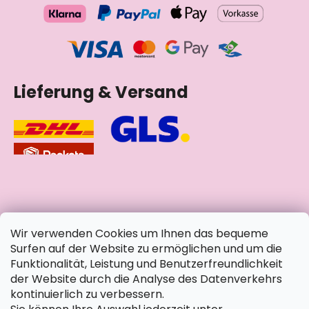
Lieferung & Versand
soziale Netzwerke
Wir verwenden Cookies um Ihnen das bequeme
Surfen auf der Website zu ermöglichen und um die
Funktionalität, Leistung und Benutzerfreundlichkeit
der Website durch die Analyse des Datenverkehrs
kontinuierlich zu verbessern.