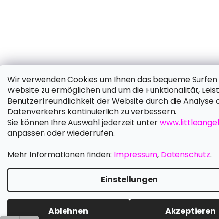
Wir verwenden Cookies um Ihnen das bequeme Surfen 
Website zu ermöglichen und um die Funktionalität, Leis
Benutzerfreundlichkeit der Website durch die Analyse 
Datenverkehrs kontinuierlich zu verbessern.
Sie können Ihre Auswahl jederzeit unter
www.littleangel
anpassen oder wiederrufen.
Mehr Informationen finden:
Impressum
,
Datenschutz
.
Einstellungen
Ablehnen
Akzeptieren
Schreiben 