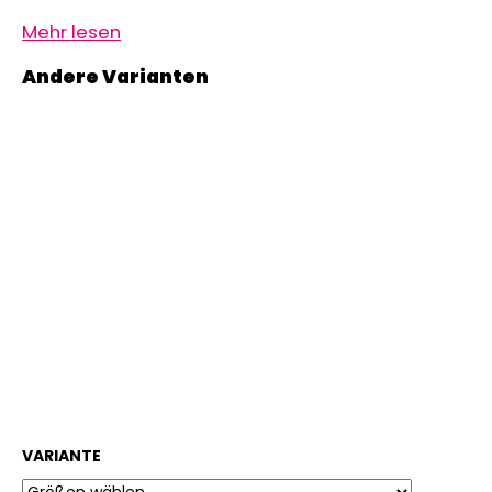
Mehr lesen
VARIANTE