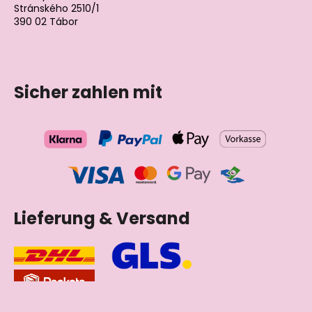
Stránského 2510/1
390 02 Tábor
Tschechische Republik
Sicher zahlen mit
Lieferung & Versand