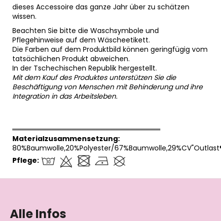
dieses Accessoire das ganze Jahr über zu schätzen
wissen.
Beachten Sie bitte die Waschsymbole und
Pflegehinweise auf dem Wäscheetikett.
Die Farben auf dem Produktbild können geringfügig vom
tatsächlichen Produkt abweichen.
In der Tschechischen Republik hergestellt.
Mit dem Kauf des Produktes unterstützen Sie die
Beschäftigung von Menschen mit Behinderung und ihre
Integration in das Arbeitsleben.
══════════════════════════════
Materialzusammensetzung:
80%Baumwolle,20%Polyester/67%Baumwolle,29%CV"Outlast
Pflege:
F
u
ß
Alle Infos