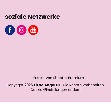
soziale Netzwerke
Erstellt von Shoptet Premium
Copyright 2026
Little Angel DE
. Alle Rechte vorbehalten.
Cookie-Einstellungen ändern