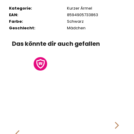
Kategorie
:
Kurzer Ärmel
EAN
:
8594905733863
Farbe
:
Schwarz
Geschlecht
:
Mädchen
Das könnte dir auch gefallen