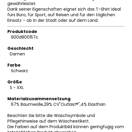
gewährleistet.
Dank seiner Eigenschaften eignet sich das T-Shirt ideal
fürs Büro, für Sport, auf Reisen und für den täglichen
Einsatz – ob in der Stadt oder auf dem Land.
Produktcode
900d800157c
Geschlecht
Damen
Farbe
Schwarz
Größe
S - XXL
Materialzusammensetzung
67% Baumwolle,29% CV"Outlast®",4% Elasthan
Beachten Sie bitte die Waschsymbole und
Pflegehinweise auf dem Wäscheetikett.
Die Farben auf dem Produktbild können geringfügig vom