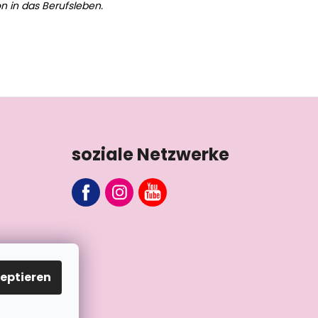
n in das Berufsleben.
soziale Netzwerke
eptieren