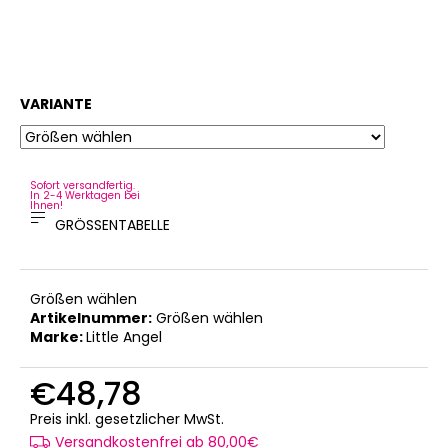
VARIANTE
Sofort versandfertig.
In 2-4 Werktagen bei
Ihnen!
GRÖSSENTABELLE
Größen wählen
Artikelnummer:
Größen wählen
Marke:
Little Angel
€48,78
Verkaufspreis:
Preis inkl. gesetzlicher MwSt.
Versandkostenfrei ab 80,00€