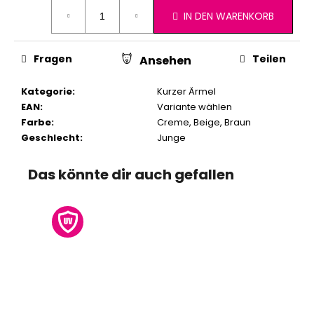
IN DEN WARENKORB
Fragen
Teilen
Ansehen
Kategorie
:
Kurzer Ärmel
EAN
:
Variante wählen
Farbe
:
Creme
,
Beige
,
Braun
Geschlecht
:
Junge
Das könnte dir auch gefallen