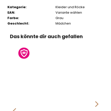
Kategorie
:
Kleider und Röcke
EAN
:
Variante wählen
Farbe
:
Grau
Geschlecht
:
Mädchen
Das könnte dir auch gefallen