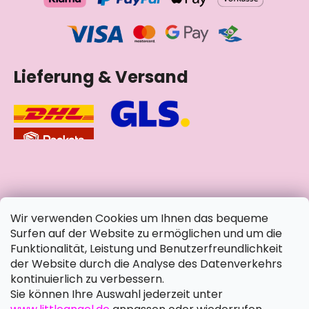
Lieferung & Versand
soziale Netzwerke
Wir verwenden Cookies um Ihnen das bequeme
Surfen auf der Website zu ermöglichen und um die
Funktionalität, Leistung und Benutzerfreundlichkeit
der Website durch die Analyse des Datenverkehrs
kontinuierlich zu verbessern.
Sie können Ihre Auswahl jederzeit unter