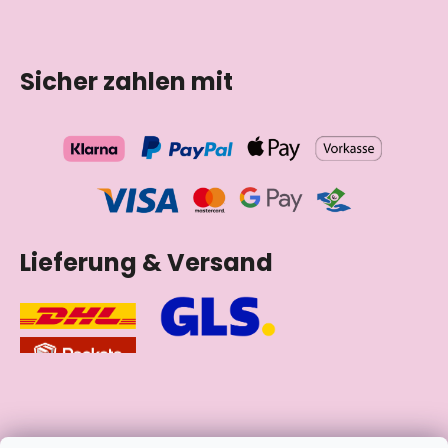
Sicher zahlen mit
Lieferung & Versand