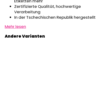
Etiketten mehr
Zertifizierte Qualität, hochwertige
Verarbeitung
In der Tschechischen Republik hergestellt
Mehr lesen